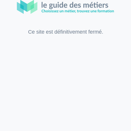
Ce site est définitivement fermé.