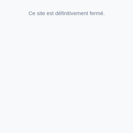
Ce site est définitivement fermé.