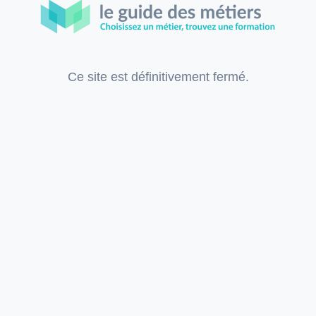
Ce site est définitivement fermé.