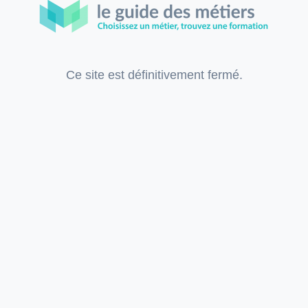
Ce site est définitivement fermé.