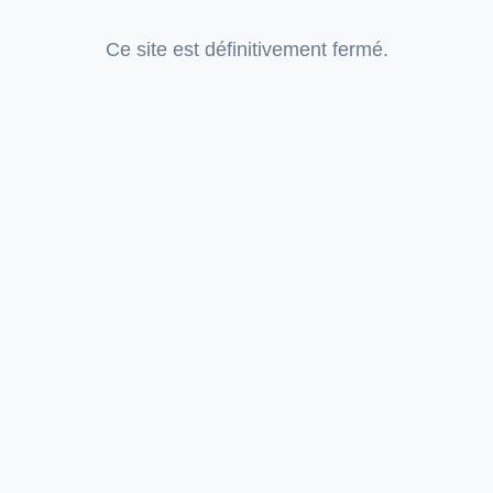
Ce site est définitivement fermé.