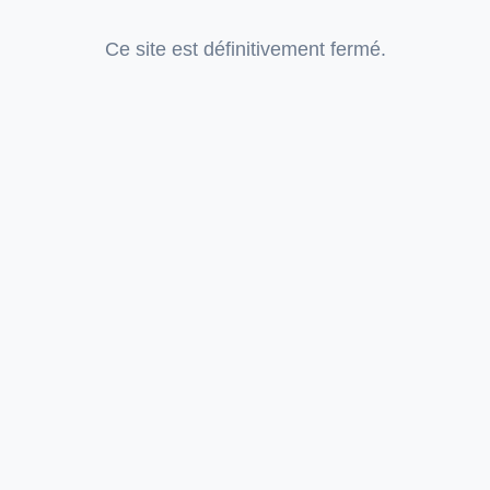
Ce site est définitivement fermé.