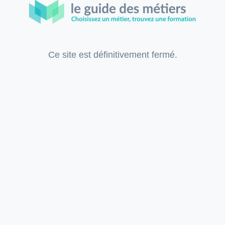
Ce site est définitivement fermé.