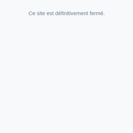
Ce site est définitivement fermé.