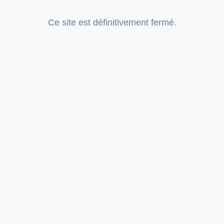
Ce site est définitivement fermé.