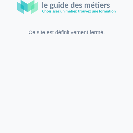
Ce site est définitivement fermé.