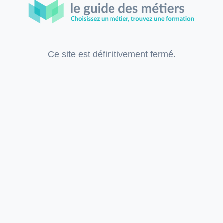
Ce site est définitivement fermé.