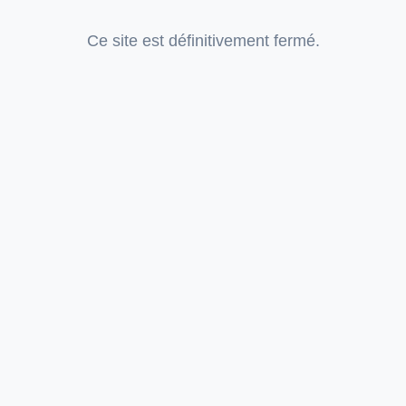
Ce site est définitivement fermé.