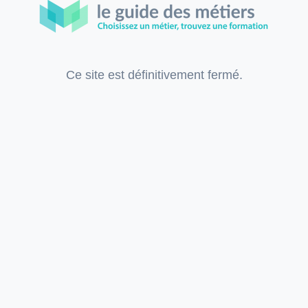
Ce site est définitivement fermé.