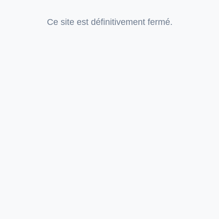
Ce site est définitivement fermé.