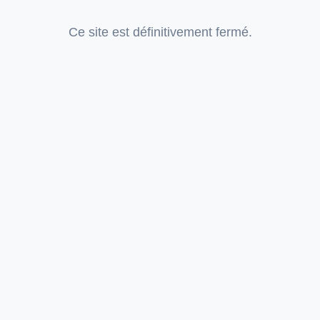
Ce site est définitivement fermé.