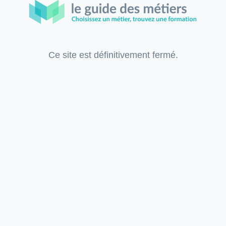
Ce site est définitivement fermé.