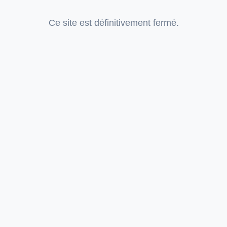
Ce site est définitivement fermé.