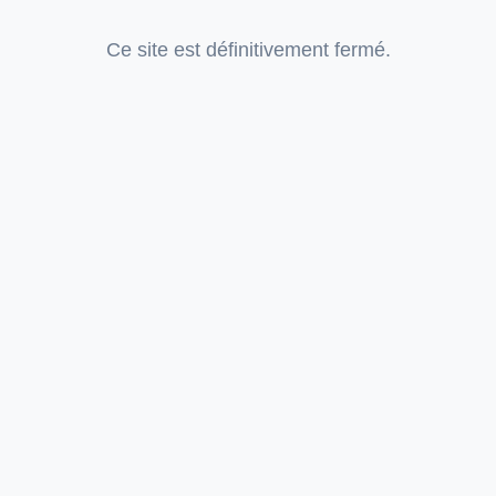
Ce site est définitivement fermé.