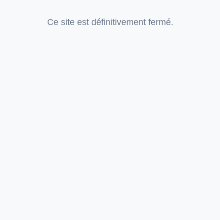
Ce site est définitivement fermé.