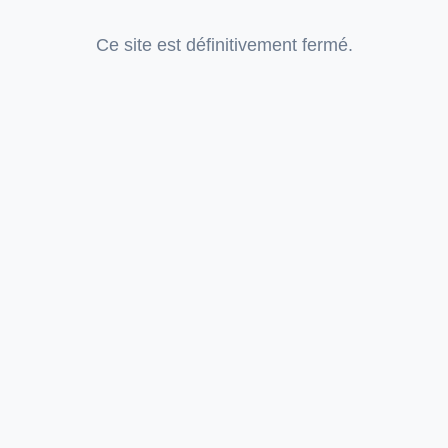
Ce site est définitivement fermé.