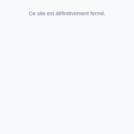
Ce site est définitivement fermé.