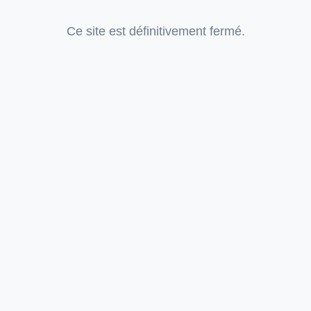
Ce site est définitivement fermé.