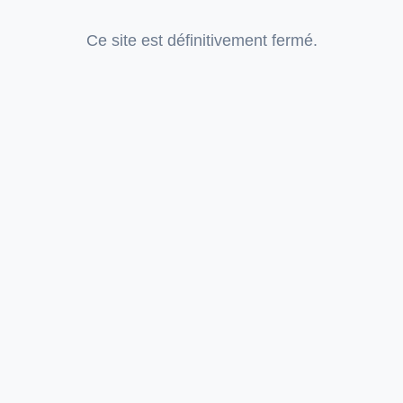
Ce site est définitivement fermé.