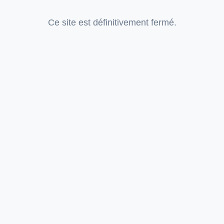
Ce site est définitivement fermé.