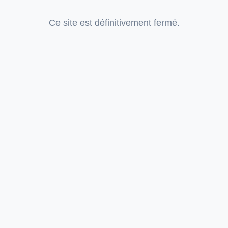
Ce site est définitivement fermé.