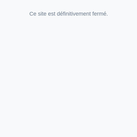
Ce site est définitivement fermé.