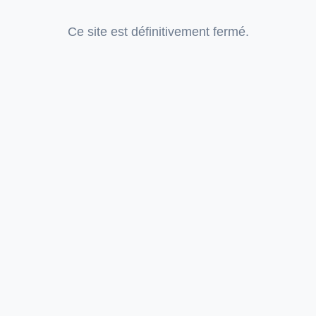
Ce site est définitivement fermé.