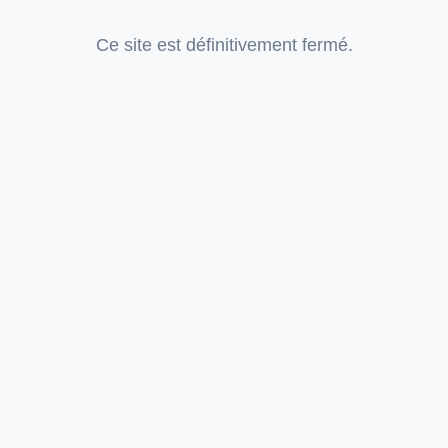
Ce site est définitivement fermé.