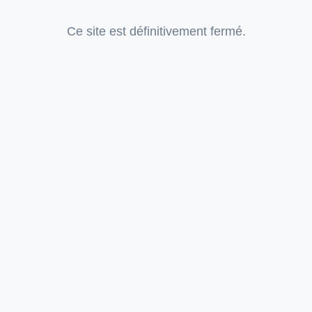
Ce site est définitivement fermé.