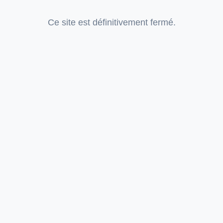
Ce site est définitivement fermé.