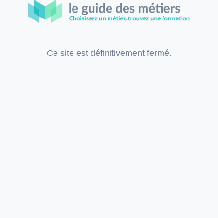
Ce site est définitivement fermé.