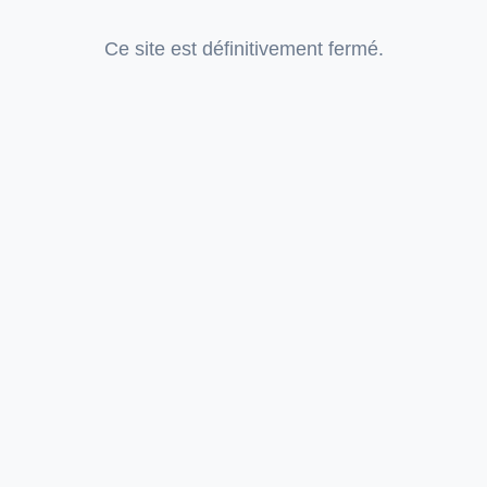
Ce site est définitivement fermé.