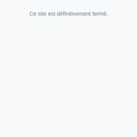
Ce site est définitivement fermé.