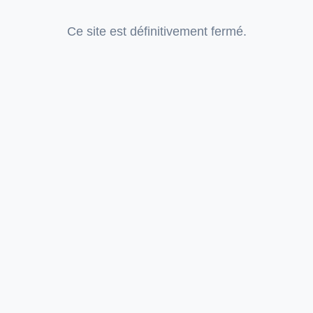
Ce site est définitivement fermé.