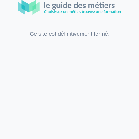
Ce site est définitivement fermé.