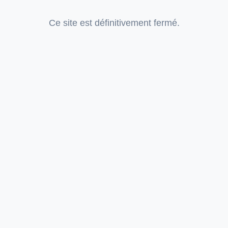
Ce site est définitivement fermé.