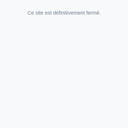
Ce site est définitivement fermé.