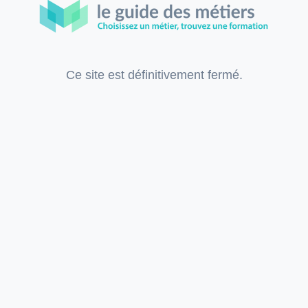
Ce site est définitivement fermé.