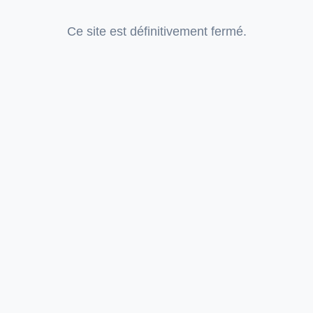
Ce site est définitivement fermé.