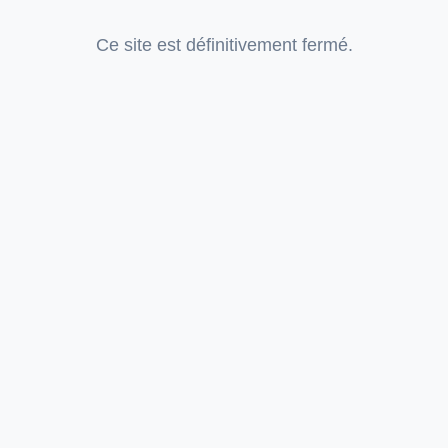
Ce site est définitivement fermé.