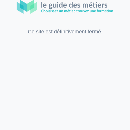
Ce site est définitivement fermé.