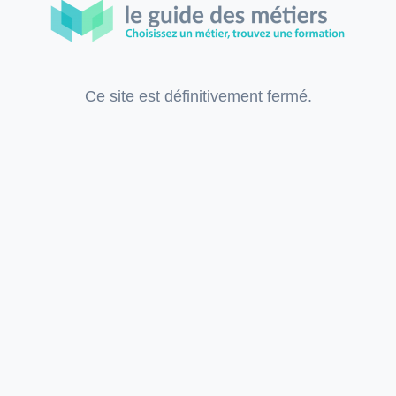
Ce site est définitivement fermé.