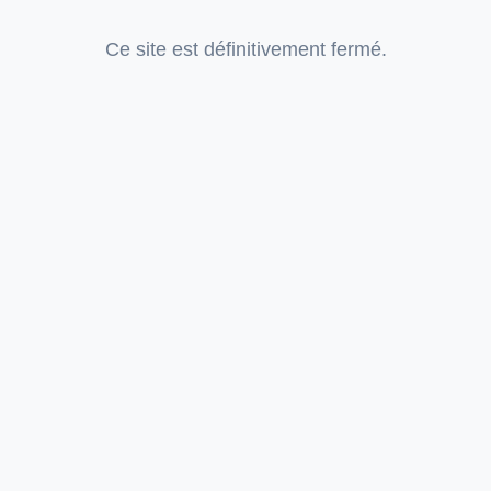
Ce site est définitivement fermé.