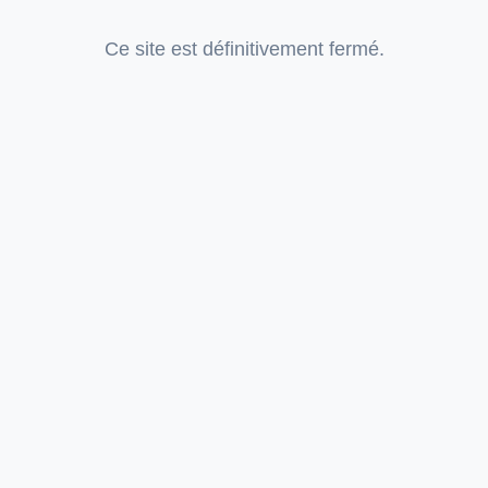
Ce site est définitivement fermé.