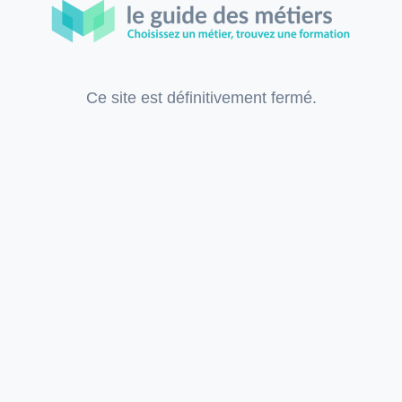
Ce site est définitivement fermé.