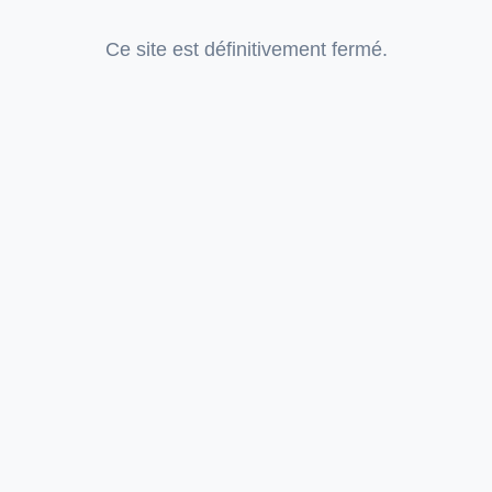
Ce site est définitivement fermé.