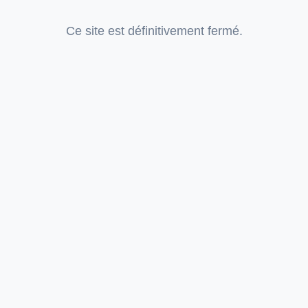
Ce site est définitivement fermé.