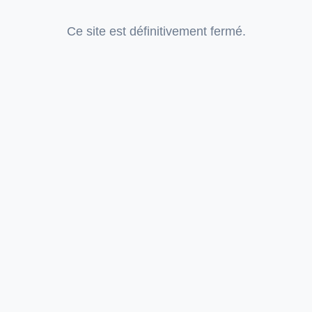
Ce site est définitivement fermé.