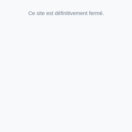
Ce site est définitivement fermé.