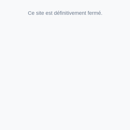
Ce site est définitivement fermé.